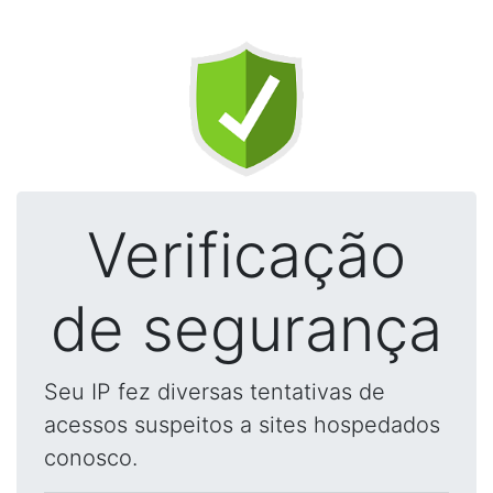
Verificação
de segurança
Seu IP fez diversas tentativas de
acessos suspeitos a sites hospedados
conosco.