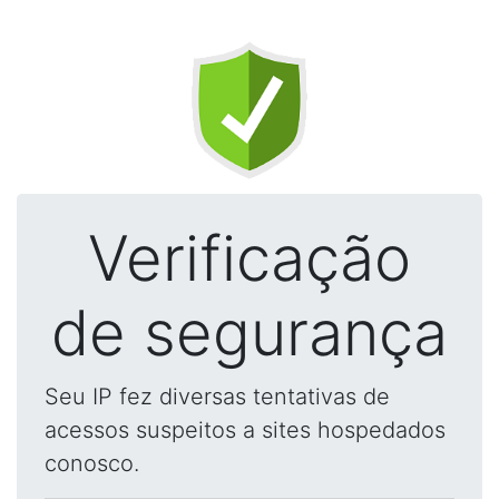
Verificação
de segurança
Seu IP fez diversas tentativas de
acessos suspeitos a sites hospedados
conosco.